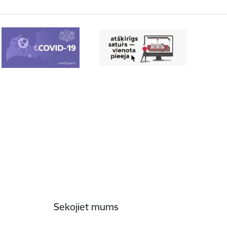
Sekojiet mums