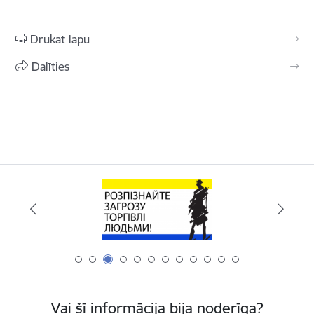
Drukāt lapu
Dalīties
Vai šī informācija bija noderīga?