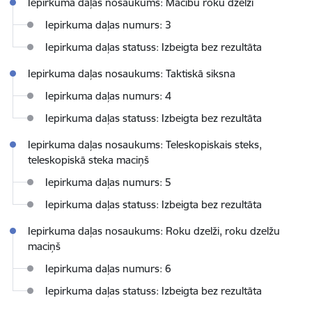
Iepirkuma daļas nosaukums: Mācību roku dzelži
Iepirkuma daļas numurs: 3
Iepirkuma daļas statuss: Izbeigta bez rezultāta
Iepirkuma daļas nosaukums: Taktiskā siksna
Iepirkuma daļas numurs: 4
Iepirkuma daļas statuss: Izbeigta bez rezultāta
Iepirkuma daļas nosaukums: Teleskopiskais steks,
teleskopiskā steka maciņš
Iepirkuma daļas numurs: 5
Iepirkuma daļas statuss: Izbeigta bez rezultāta
Iepirkuma daļas nosaukums: Roku dzelži, roku dzelžu
maciņš
Iepirkuma daļas numurs: 6
Iepirkuma daļas statuss: Izbeigta bez rezultāta