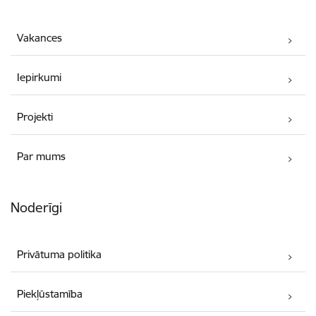
Vakances
Iepirkumi
Projekti
Par mums
Noderīgi
Privātuma politika
Piekļūstamība