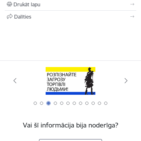
Drukāt lapu
Dalīties
Vai šī informācija bija noderīga?