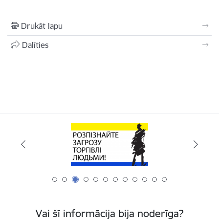
Drukāt lapu
Dalīties
Vai šī informācija bija noderīga?