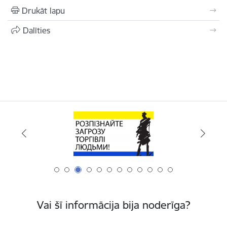
Drukāt lapu
Dalīties
Vai šī informācija bija noderīga?