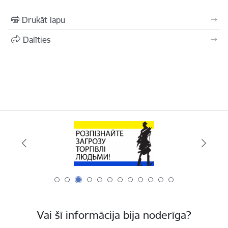
Drukāt lapu
Dalīties
Vai šī informācija bija noderīga?