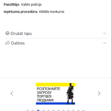
Pasūtītājs
Valsts policija
Iepirkuma procedūra
Atklāts konkurss
Drukāt lapu
Dalīties