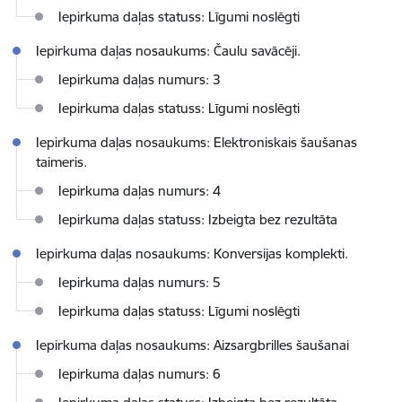
Iepirkuma daļas statuss: Līgumi noslēgti
Iepirkuma daļas nosaukums: Čaulu savācēji.
Iepirkuma daļas numurs: 3
Iepirkuma daļas statuss: Līgumi noslēgti
Iepirkuma daļas nosaukums: Elektroniskais šaušanas
taimeris.
Iepirkuma daļas numurs: 4
Iepirkuma daļas statuss: Izbeigta bez rezultāta
Iepirkuma daļas nosaukums: Konversijas komplekti.
Iepirkuma daļas numurs: 5
Iepirkuma daļas statuss: Līgumi noslēgti
Iepirkuma daļas nosaukums: Aizsargbrilles šaušanai
Iepirkuma daļas numurs: 6