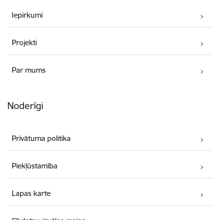
Iepirkumi
Projekti
Par mums
Noderīgi
Privātuma politika
Piekļūstamība
Lapas karte