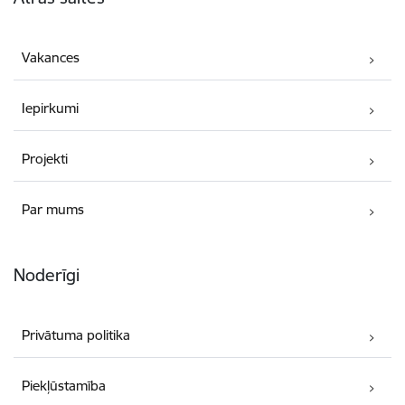
Vakances
Iepirkumi
Projekti
Par mums
Noderīgi
Privātuma politika
Piekļūstamība