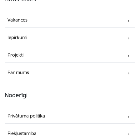
Vakances
Iepirkumi
Projekti
Par mums
Noderīgi
Privātuma politika
Piekļūstamība