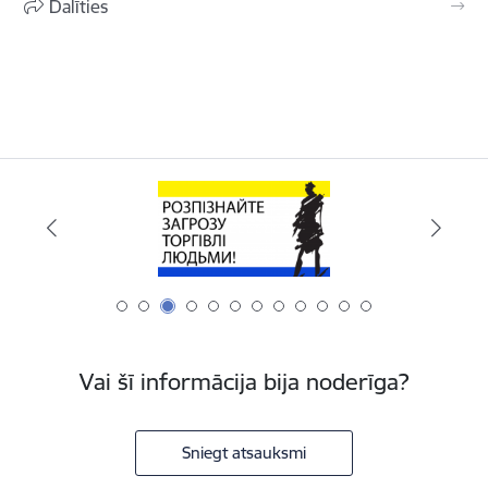
Dalīties
Vai šī informācija bija noderīga?
Sniegt atsauksmi