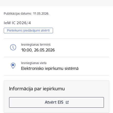
Publikācijas datums:
11.05.2026.
IeM IC 2026/4
Pieteikumi/piedāvājumi atvērti
Iesniegšanas termiņš
10:00, 26.05.2026
Iesniegšanas vieta
Elektronisko iepirkumu sistēmā
Informācija par iepirkumu
Atvērt EIS