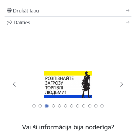
Drukāt lapu
Dalīties
Vai šī informācija bija noderīga?