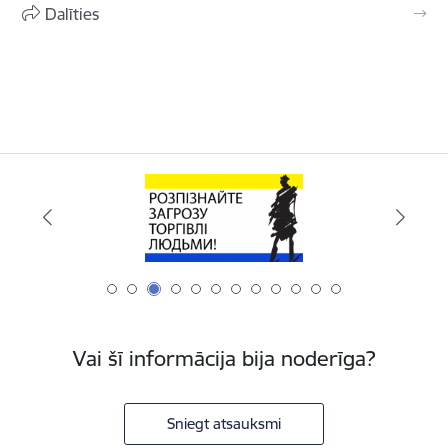
Dalīties
Vai šī informācija bija noderīga?
Sniegt atsauksmi