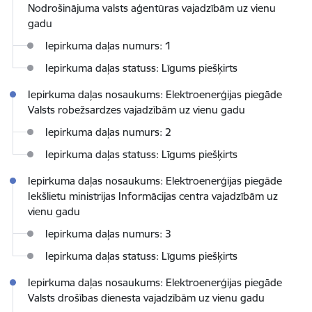
Nodrošinājuma valsts aģentūras vajadzībām uz vienu
gadu
Iepirkuma daļas numurs: 1
Iepirkuma daļas statuss: Līgums piešķirts
Iepirkuma daļas nosaukums: Elektroenerģijas piegāde
Valsts robežsardzes vajadzībām uz vienu gadu
Iepirkuma daļas numurs: 2
Iepirkuma daļas statuss: Līgums piešķirts
Iepirkuma daļas nosaukums: Elektroenerģijas piegāde
Iekšlietu ministrijas Informācijas centra vajadzībām uz
vienu gadu
Iepirkuma daļas numurs: 3
Iepirkuma daļas statuss: Līgums piešķirts
Iepirkuma daļas nosaukums: Elektroenerģijas piegāde
Valsts drošības dienesta vajadzībām uz vienu gadu