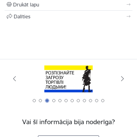
Drukāt lapu
Dalīties
Vai šī informācija bija noderīga?