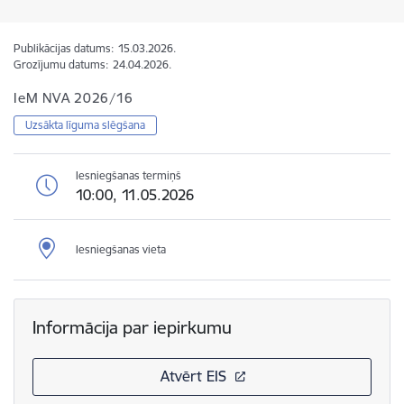
Publikācijas datums:
15.03.2026.
Grozījumu datums:
24.04.2026.
IeM NVA 2026/16
Uzsākta līguma slēgšana
Iesniegšanas termiņš
10:00, 11.05.2026
Iesniegšanas vieta
Informācija par iepirkumu
Atvērt EIS