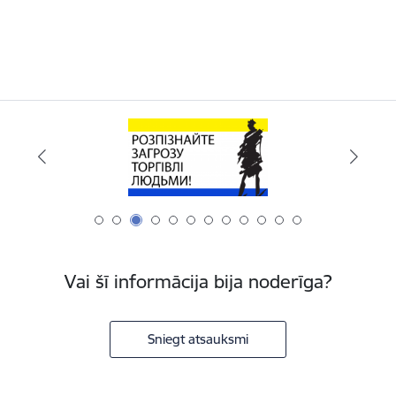
Vai šī informācija bija noderīga?
Sniegt atsauksmi