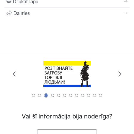
Drukāt lapu
Dalīties
Vai šī informācija bija noderīga?