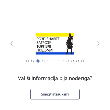
Vai šī informācija bija noderīga?
Sniegt atsauksmi