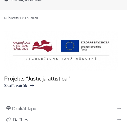
Publicēts: 06.05.2020.
Projekts “Justīcija attīstībai”
Skatīt vairāk
Drukāt lapu
Dalīties