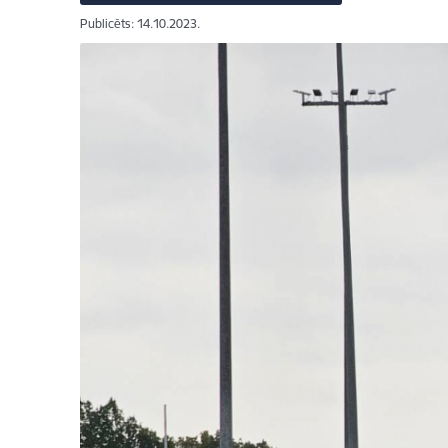
Publicēts: 14.10.2023.