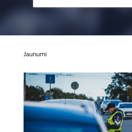
Jaunumi