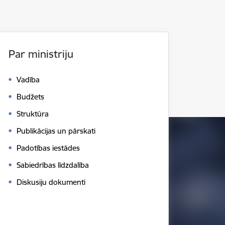
Par ministriju
Vadība
Budžets
Struktūra
Publikācijas un pārskati
Padotības iestādes
Sabiedrības līdzdalība
Diskusiju dokumenti