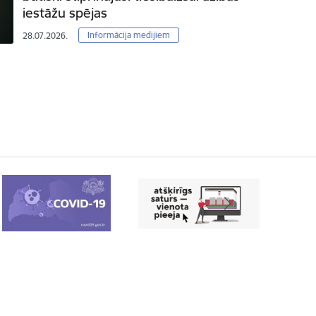
iestāžu spējas
Informācija medijiem
28.07.2026.