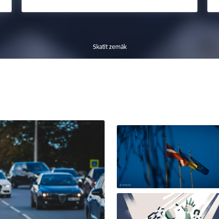
Skatīt zemāk