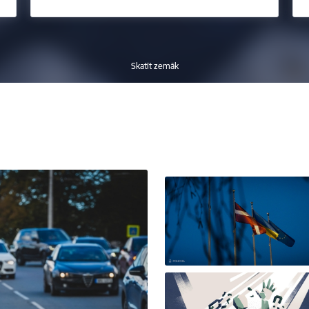
Skatīt zemāk