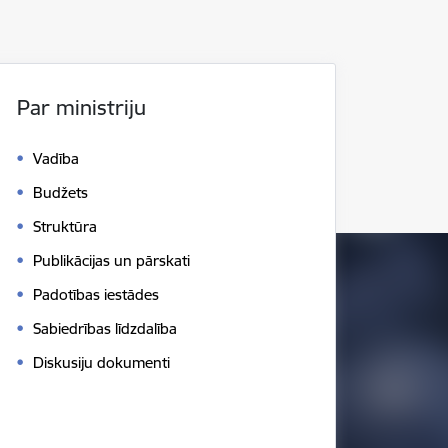
Par ministriju
Vadība
Budžets
Struktūra
Publikācijas un pārskati
Padotības iestādes
Sabiedrības līdzdalība
Diskusiju dokumenti