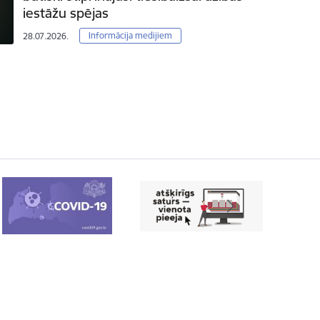
iestāžu spējas
Informācija medijiem
28.07.2026.