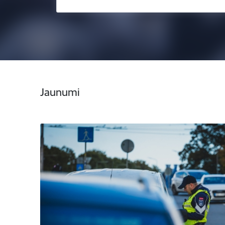
Jaunumi