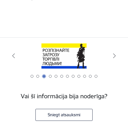
Vai šī informācija bija noderīga?
Sniegt atsauksmi