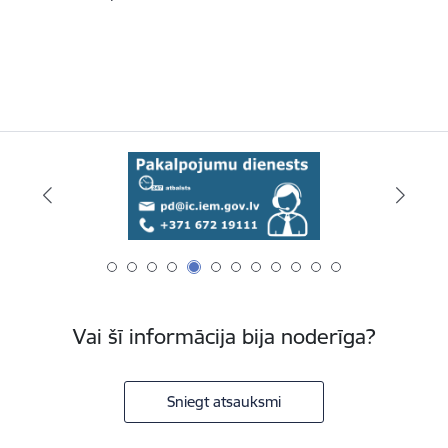
Vai šī informācija bija noderīga?
Sniegt atsauksmi