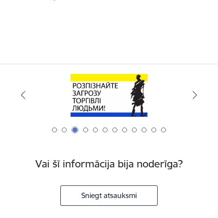
Vai šī informācija bija noderīga?
Sniegt atsauksmi