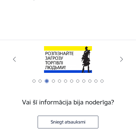
Vai šī informācija bija noderīga?
Sniegt atsauksmi