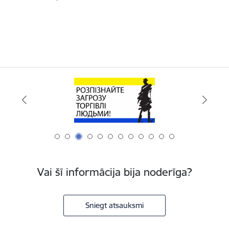
Vai šī informācija bija noderīga?
Sniegt atsauksmi