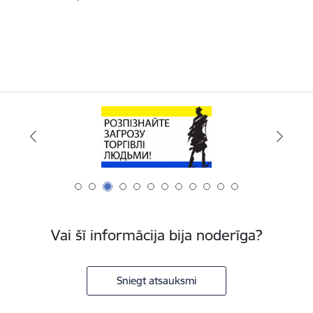
Vai šī informācija bija noderīga?
Sniegt atsauksmi