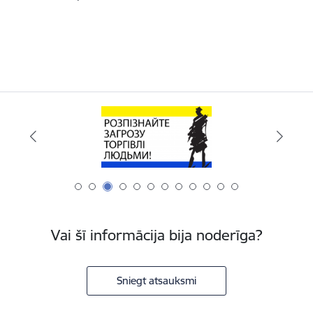
Vai šī informācija bija noderīga?
Sniegt atsauksmi