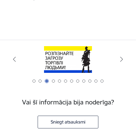
Vai šī informācija bija noderīga?
Sniegt atsauksmi