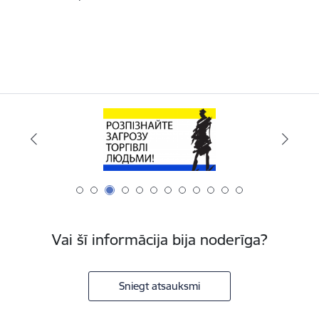
Vai šī informācija bija noderīga?
Sniegt atsauksmi