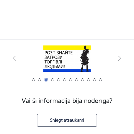
Vai šī informācija bija noderīga?
Sniegt atsauksmi