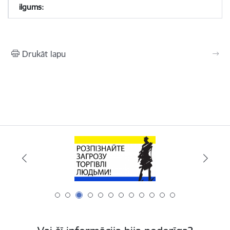
Drukāt lapu