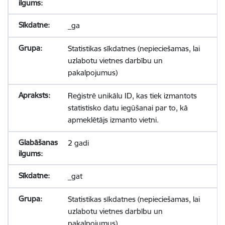
_ga
Statistikas sīkdatnes (nepieciešamas, lai
uzlabotu vietnes darbību un
pakalpojumus)
Reģistrē unikālu ID, kas tiek izmantots
statistisko datu iegūšanai par to, kā
apmeklētājs izmanto vietni.
2 gadi
_gat
Statistikas sīkdatnes (nepieciešamas, lai
uzlabotu vietnes darbību un
pakalpojumus)