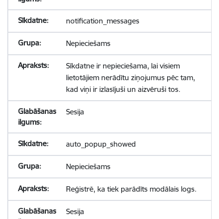
notification_messages
Nepieciešams
Sīkdatne ir nepieciešama, lai visiem
lietotājiem nerādītu ziņojumus pēc tam,
kad viņi ir izlasījuši un aizvēruši tos.
Sesija
auto_popup_showed
Nepieciešams
Reģistrē, ka tiek parādīts modālais logs.
Sesija