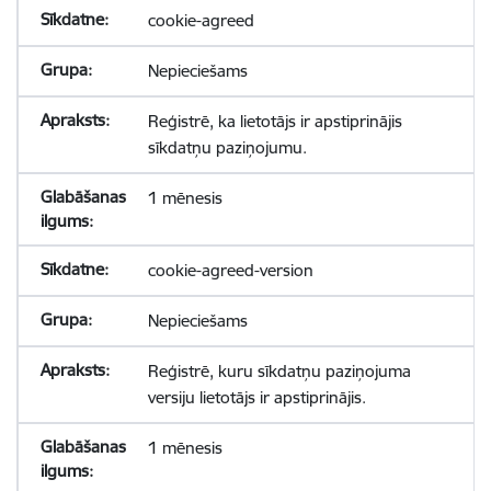
cookie-agreed
Nepieciešams
Reģistrē, ka lietotājs ir apstiprinājis
sīkdatņu paziņojumu.
1 mēnesis
cookie-agreed-version
Nepieciešams
Reģistrē, kuru sīkdatņu paziņojuma
versiju lietotājs ir apstiprinājis.
1 mēnesis