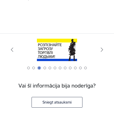
Vai šī informācija bija noderīga?
Sniegt atsauksmi