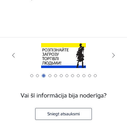
Vai šī informācija bija noderīga?
Sniegt atsauksmi