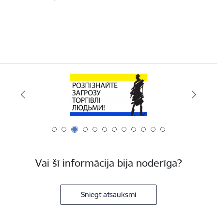
Vai šī informācija bija noderīga?
Sniegt atsauksmi