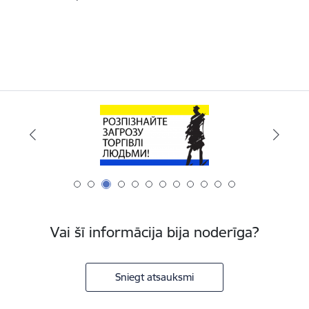
Vai šī informācija bija noderīga?
Sniegt atsauksmi