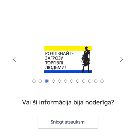
Vai šī informācija bija noderīga?
Sniegt atsauksmi