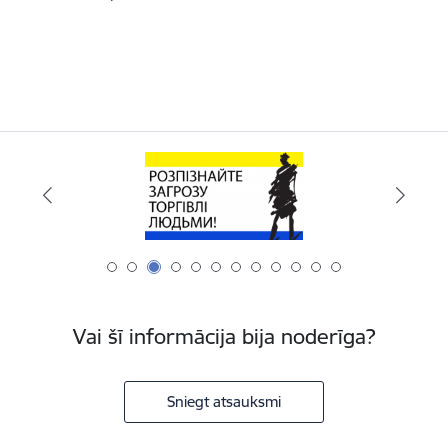
Vai šī informācija bija noderīga?
Sniegt atsauksmi