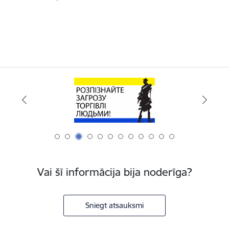
Vai šī informācija bija noderīga?
Sniegt atsauksmi