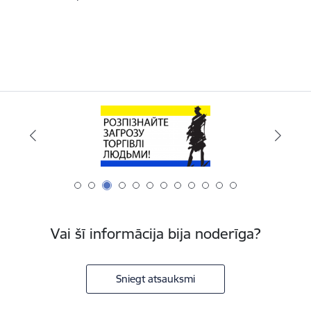
Vai šī informācija bija noderīga?
Sniegt atsauksmi