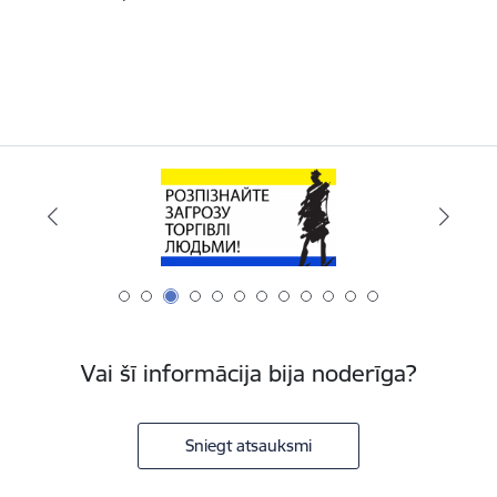
Vai šī informācija bija noderīga?
Sniegt atsauksmi