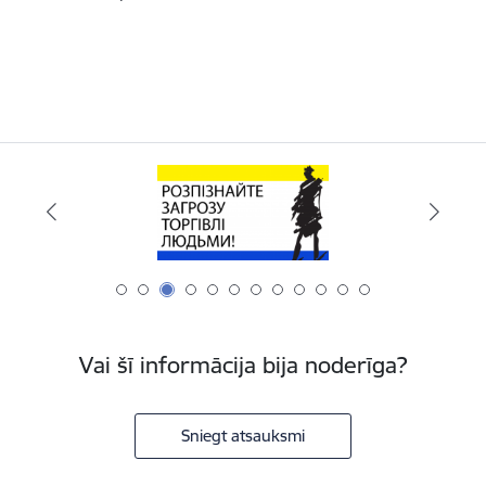
Vai šī informācija bija noderīga?
Sniegt atsauksmi