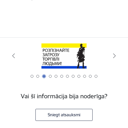
Vai šī informācija bija noderīga?
Sniegt atsauksmi