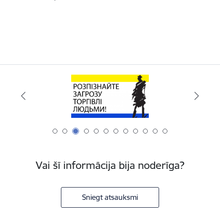
Vai šī informācija bija noderīga?
Sniegt atsauksmi