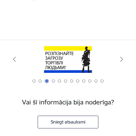
Vai šī informācija bija noderīga?
Sniegt atsauksmi