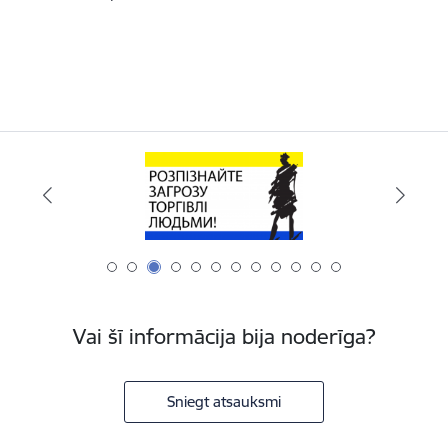
Vai šī informācija bija noderīga?
Sniegt atsauksmi