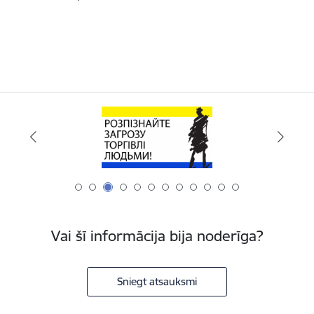
Vai šī informācija bija noderīga?
Sniegt atsauksmi