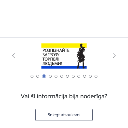
Vai šī informācija bija noderīga?
Sniegt atsauksmi