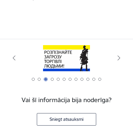
Vai šī informācija bija noderīga?
Sniegt atsauksmi